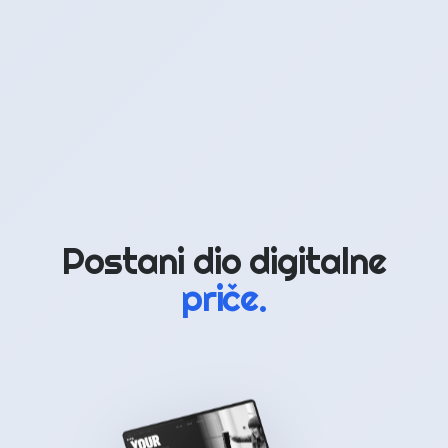
Postani dio digitalne
priče.